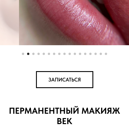
ЗАПИСАТЬСЯ
ПЕРМАНЕНТНЫЙ МАКИЯЖ
ВЕК