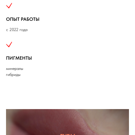
ОПЫТ РАБОТЫ
с 2022 года
ПИГМЕНТЫ
минералы
гибриды