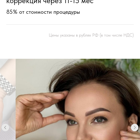
коррекция через 11-15 мес
85% от стоимости процедуры
Цены указаны в рублях РФ (в том числе НДС)