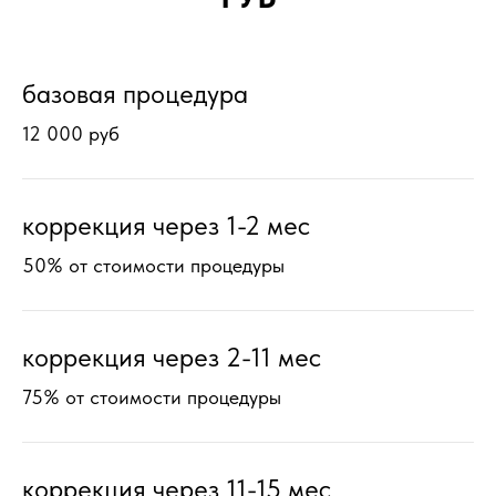
базовая процедура
12 000 руб
коррекция через 1-2 мес
50% от стоимости процедуры
коррекция через 2-11 мес
75% от стоимости процедуры
коррекция через 11-15 мес