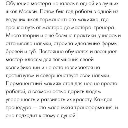
Обучение мастера началось в одной из лучших
школ Москвы. Потом был год работы в одной из
ведущих школ перманентного макияжа, где
прошла путь от мастера до мастера-тренера.
Много теории и ещё больше практики ,училась и
оттачивала навыки, строила идеальные формы
бровей и губ. Постоянно обучается и посещает
мастер-классы для повышения своей
квалификации и не останавливается на
достигнутом и совершенствует свои навыки.
Перманентный макияж стал для нее не просто
работой, а возможностью дарить людям
уверенность и развивать их красоту. Каждая
процедура — это маленькая трансформация, и
она подходит к этому с душой!