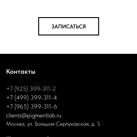
ЗАПИСАТЬСЯ
Контакты
+7 (925) 399-311-2
+7 (499) 399-311-4
+7 (965) 399-311-6
clients@pigmentlab.ru
Москва, ул. Большая Серпуховская, д. 5