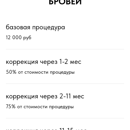
БРОВЕЙ
базовая процедура
12 000 руб
коррекция через 1-2 мес
50% от стоимости процедуры
коррекция через 2-11 мес
75% от стоимости процедуры