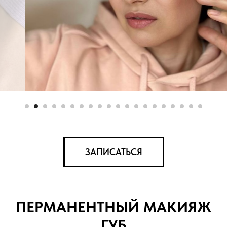
ЗАПИСАТЬСЯ
ПЕРМАНЕНТНЫЙ МАКИЯЖ
ГУБ