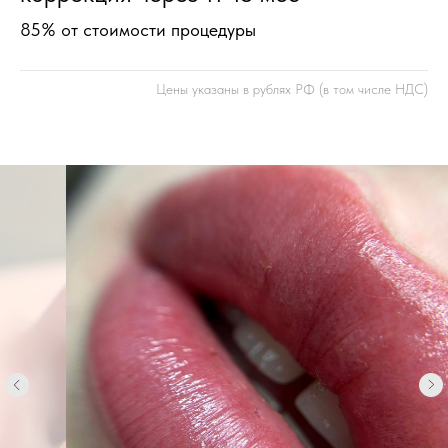
85% от стоимости процедуры
Цены указаны в рублях РФ (в том числе НДС)