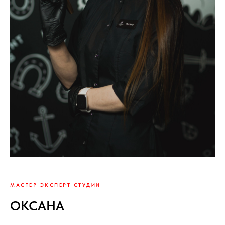
МАСТЕР ЭКСПЕРТ СТУДИИ
ОКСАНА