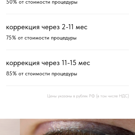
50% от стоимости процедуры
коррекция через 2-11 мес
75% от стоимости процедуры
коррекция через 11-15 мес
85% от стоимости процедуры
Цены указаны в рублях РФ (в том числе НДС)