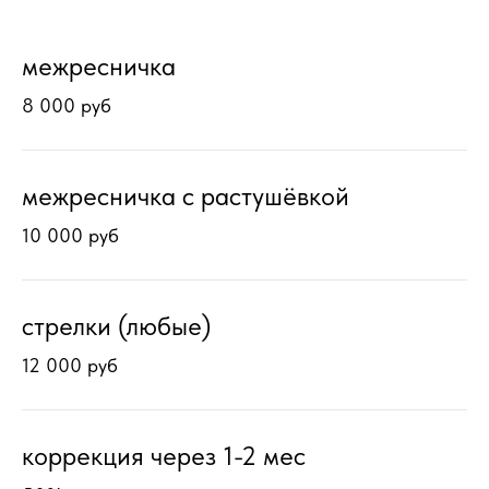
межресничка
8 000 руб
межресничка с растушёвкой
10 000 руб
стрелки (любые)
12 000 руб
коррекция через 1-2 мес