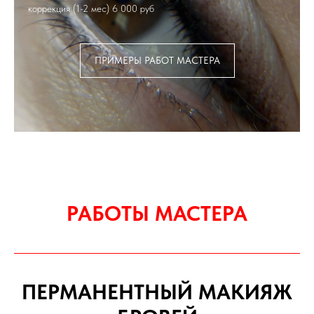
коррекция (1-2 мес) 6 000 руб
ПРИМЕРЫ РАБОТ МАСТЕРА
РАБОТЫ МАСТЕРА
ПЕРМАНЕНТНЫЙ МАКИЯЖ