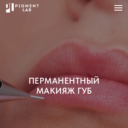
ПЕРМАНЕНТНЫЙ
МАКИЯЖ ГУБ