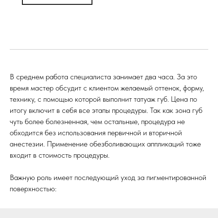
В среднем работа специалиста занимает два часа. За это
время мастер обсудит с клиентом желаемый оттенок, форму,
технику, с помощью которой выполнит татуаж губ. Цена по
итогу включит в себя все этапы процедуры. Так как зона губ
чуть более болезненная, чем остальные, процедура не
обходится без использования первичной и вторичной
анестезии. Применение обезболивающих аппликаций тоже
входит в стоимость процедуры.
Важную роль имеет последующий уход за пигментированной
поверхностью: