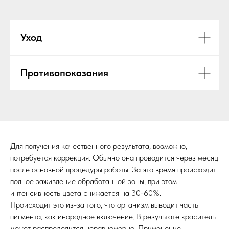
Уход
Противопоказания
Для получения качественного результата, возможно,
потребуется коррекция. Обычно она проводится через месяц
после основной процедуры работы. За это время происходит
полное заживление обработанной зоны, при этом
интенсивность цвета снижается на 30-60%.
Происходит это из-за того, что организм выводит часть
пигмента, как инородное включение. В результате краситель
может распределится неравномерно. Применение