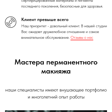
сертифицированные материалы и пигменты
последнего поколения, безопасные для здоровья.
Клиент превыше всего
Наш приоритет - довольный клиент. В нашей студии
Вас ожидает дружелюбное отношение и самое
внимательное обслуживание.
Отзывы о нас
Мастера перманентного
макияжа
наши специалисты имеют внушающее портфолио
и многолетний опыт работы