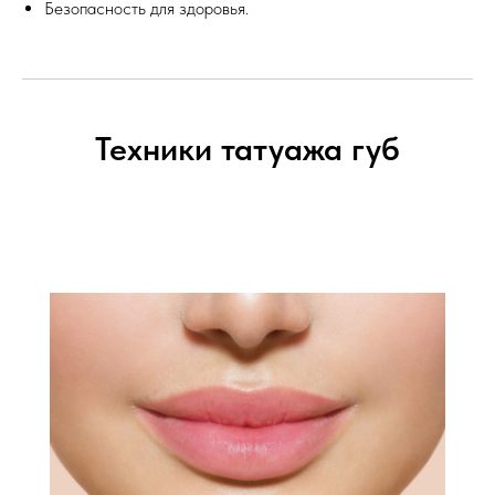
Безопасность для здоровья.
Техники татуажа губ