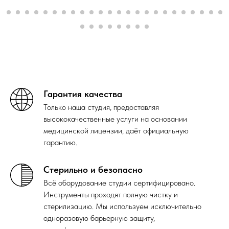
Гарантия качества
Только наша студия, предоставляя
высококачественные услуги на основании
медицинской лицензии, даёт официальную
гарантию.
Стерильно и безопасно
Всё оборудование студии сертифицировано.
Инструменты проходят полную чистку и
стерилизацию. Мы используем исключительно
одноразовую барьерную защиту,