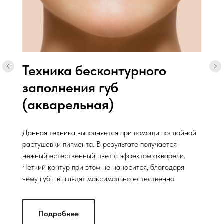
Техника бесконтурного
заполнения губ
(акварельная)
Данная техника выполняется при помощи послойной
растушевки пигмента. В результате получается
нежный естественный цвет с эффектом акварели.
Четкий контур при этом не наносится, благодаря
чему губы выглядят максимально естественно.
Подробнее