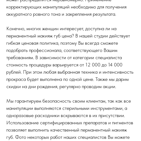
корректирующих манипуляций необходимо для получения
аккуратного ровного тона и закрепления результата.
Конечно, многих женщин интересует, доступна ли на
перманентный макияж губ цена? В нашей студии действует
гибкая ценовая политика, поэтому Вы всегда сможете
подобрать профессионала, соответствующего Вашим
требованиям. В зависимости от категории специалиста
стоимость процедуры варьируется от 12 000 до 14 000
рублей. При этом любая выбранная техника и интенсивность
прокраса будет выполнена по одной цене. Также мы дарим
скидки на дни рождения, регулярно проводим акции.
Мы гарантируем безопасность своим клиентам, так как все
манипуляции выполняются стерильными инструментами, а
одноразовые расходники вскрываются в их присутствии.
Использование сертифицированных препаратов и пигментов
позволяет выполнить качественный перманентный макияж
губ. Фото некоторых работ наших специалистов Вы можете