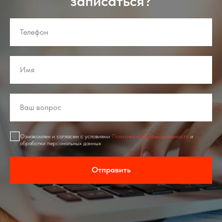
записаться?
Ознакомлен и согласен с условиями
Политики конфиденциальности
и
обработки персональных данных
Отправить