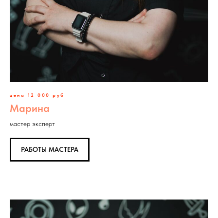
цена 12 000 руб
Марина
мастер эксперт
РАБОТЫ МАСТЕРА