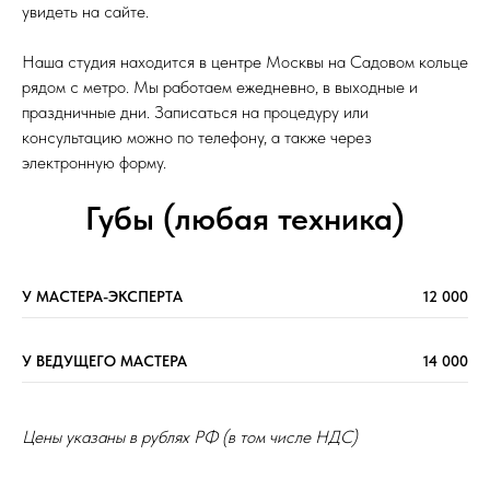
увидеть на сайте.
Наша студия находится в центре Москвы на Садовом кольце
рядом с метро. Мы работаем ежедневно, в выходные и
праздничные дни. Записаться на процедуру или
консультацию можно по телефону, а также через
электронную форму.
Губы (любая техника)
У МАСТЕРА-ЭКСПЕРТА
12 000
У ВЕДУЩЕГО МАСТЕРА
14 000
Цены указаны в рублях РФ (в том числе НДС)