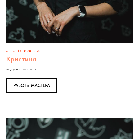
цена 14 000 руб
Кристина
ведущий мастер
РАБОТЫ МАСТЕРА