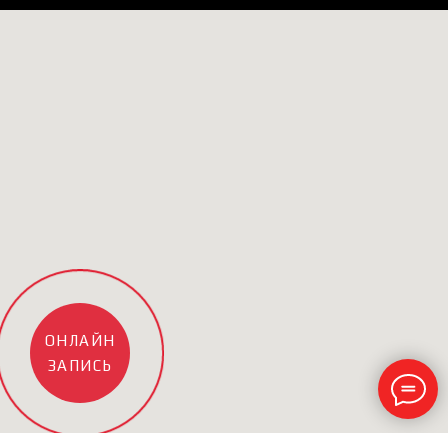
ОНЛАЙН
ЗАПИСЬ