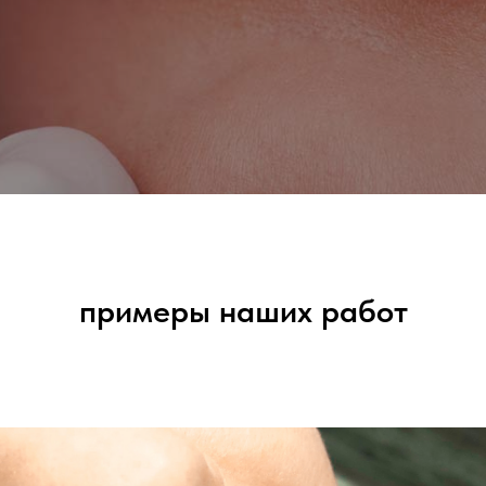
примеры наших работ