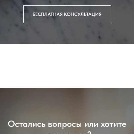
БЕСПЛАТНАЯ КОНСУЛЬТАЦИЯ
Остались вопросы или хотите