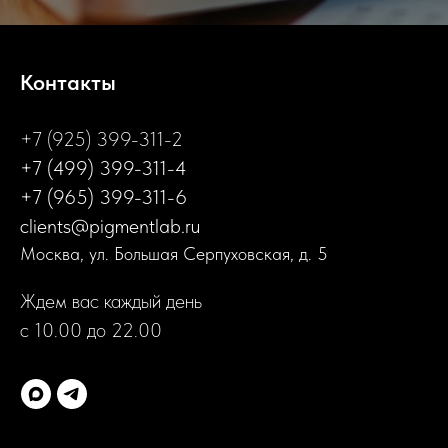
Контакты
+7 (925) 399-311-2
+7 (499) 399-311-4
+7 (965) 399-311-6
clients@pigmentlab.ru
Москва, ул. Большая Серпуховская, д. 5
Ждем вас каждый день
с 10.00 до 22.00