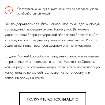
Обстоятельно консультируют клиентов по вопросам ухода
за обработанной кожей.
Мы придерживаемся гибкой ценовой политики: дарим скидки
на праздники, проводим акции. Также у нас Вы можете
украсить свои бедра татуировкой абсолютно бесплатно. Для
этого нужно стать моделью у ученика нашей школы. Работа
будет выполняться под наблюдением опытного мастера.
Студия Pigment Lab работает ежедневно, включая выходные
и праздники. Мы находимся в центре Москвы на Садовом
кольце рядом со станцией метро. Запишитесь на бесплатную
консультацию прямо сейчас, позвонив по телефону или
заполнив форму на сайте.
ПОЛУЧИТЬ КОНСУЛЬТАЦИЮ