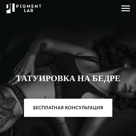
ТАТУИРОВКА НА БЕДРЕ
БЕСПЛАТНАЯ КОНСУЛЬТАЦИЯ