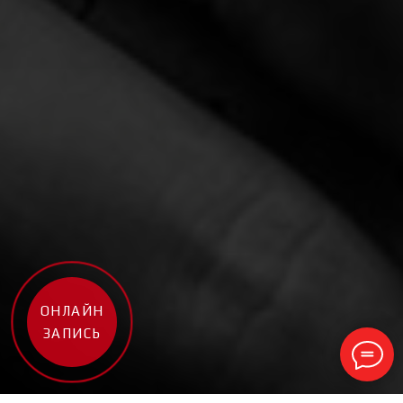
ОНЛАЙН
ЗАПИСЬ