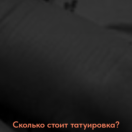
Сколько стоит татуировка?