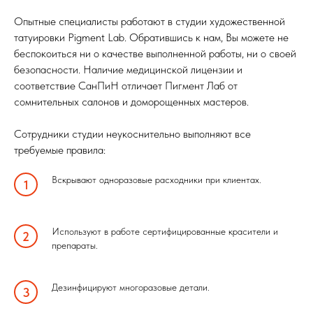
Опытные специалисты работают в студии художественной
татуировки Pigment Lab. Обратившись к нам, Вы можете не
беспокоиться ни о качестве выполненной работы, ни о своей
безопасности. Наличие медицинской лицензии и
соответствие СанПиН отличает Пигмент Лаб от
сомнительных салонов и доморощенных мастеров.
Сотрудники студии неукоснительно выполняют все
требуемые правила:
Вскрывают одноразовые расходники при клиентах.
Используют в работе сертифицированные красители и
препараты.
Дезинфицируют многоразовые детали.