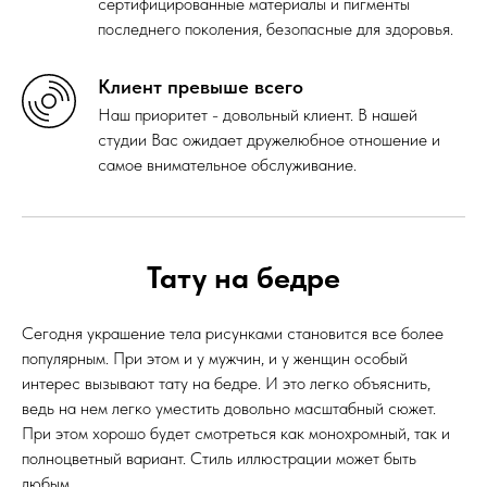
сертифицированные материалы и пигменты
последнего поколения, безопасные для здоровья.
Клиент превыше всего
Наш приоритет - довольный клиент. В нашей
студии Вас ожидает дружелюбное отношение и
самое внимательное обслуживание.
Тату
на бедре
Сегодня украшение тела рисунками становится все более
популярным. При этом и у мужчин, и у женщин особый
интерес вызывают тату на бедре. И это легко объяснить,
ведь на нем легко уместить довольно масштабный сюжет.
При этом хорошо будет смотреться как монохромный, так и
полноцветный вариант. Стиль иллюстрации может быть
любым.