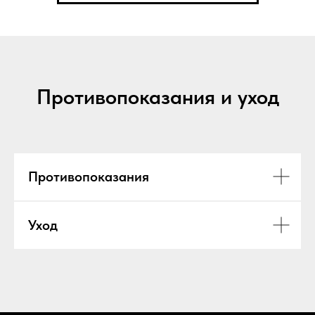
Противопоказания и уход
Противопоказания
Уход