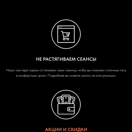
НЕ РАСТЯГИВАЕМ СЕАНСЫ
Наши мастера годами оттачивали свою технику, чтобы вы получали отличные тату
в комфортные сроки. Подробнее вы можете узнать на консультации.
АКЦИИ И СКИДКИ