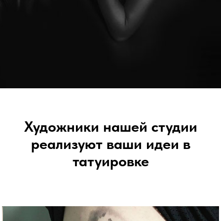
Художники нашей студии
реализуют ваши идеи в
татуировке